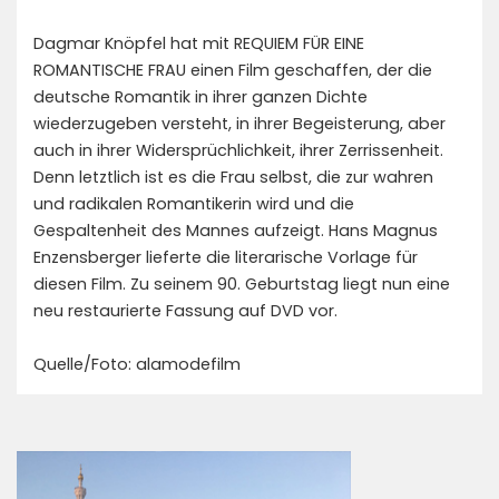
Dagmar Knöpfel hat mit REQUIEM FÜR EINE
ROMANTISCHE FRAU einen Film geschaffen, der die
deutsche Romantik in ihrer ganzen Dichte
wiederzugeben versteht, in ihrer Begeisterung, aber
auch in ihrer Widersprüchlichkeit, ihrer Zerrissenheit.
Denn letztlich ist es die Frau selbst, die zur wahren
und radikalen Romantikerin wird und die
Gespaltenheit des Mannes aufzeigt. Hans Magnus
Enzensberger lieferte die literarische Vorlage für
diesen Film. Zu seinem 90. Geburtstag liegt nun eine
neu restaurierte Fassung auf DVD vor.
Quelle/Foto: alamodefilm