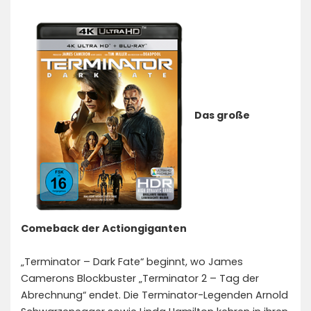
Das große
Comeback der Actiongiganten
„Terminator – Dark Fate“ beginnt, wo James
Camerons Blockbuster „Terminator 2 – Tag der
Abrechnung“ endet. Die Terminator-Legenden Arnold