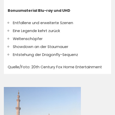
Bonusmaterial Blu-ray und UHD
Entfallene und erweiterte Szenen
Eine Legende kehrt zurück
Weltenschöpfer
Showdown an der Staumauer
Entstehung der Dragonfly-Sequenz
Quelle/Foto: 20th Century Fox Home Entertainment