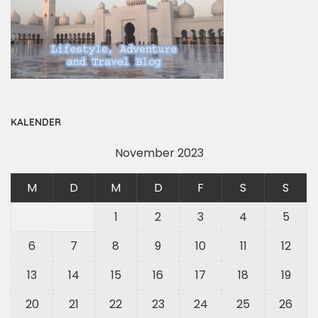
KALENDER
November 2023
M
D
M
D
F
S
S
1
2
3
4
5
6
7
8
9
10
11
12
13
14
15
16
17
18
19
20
21
22
23
24
25
26