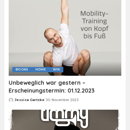
BOOKS
HOME
WIN
Unbeweglich war gestern –
Erscheinungstermin: 01.12.2023
Jessica Gartzke
30. November 2023
Posted
by