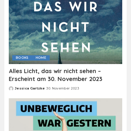
BOOKS
HOME
Alles Licht, das wir nicht sehen –
Erscheint am 30. November 2023
Jessica Gartzke
30. November 2023
Posted
by