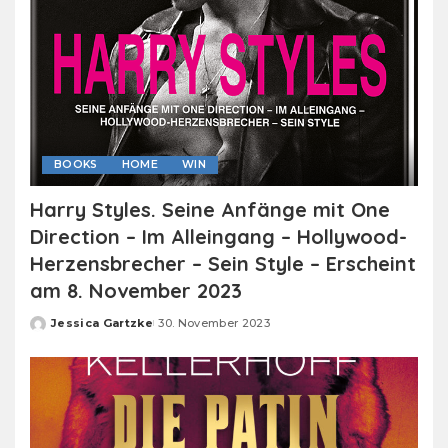
BOOKS
HOME
WIN
Harry Styles. Seine Anfänge mit One
Direction – Im Alleingang – Hollywood-
Herzensbrecher – Sein Style – Erscheint
am 8. November 2023
Jessica Gartzke
30. November 2023
Posted
by