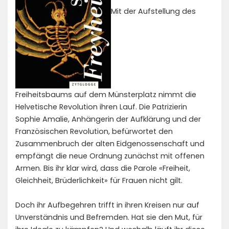
Mit der Aufstellung des
Freiheitsbaums auf dem Münsterplatz nimmt die
Helvetische Revolution ihren Lauf. Die Patrizierin
Sophie Amalie, Anhängerin der Aufklärung und der
Französischen Revolution, befürwortet den
Zusammenbruch der alten Eidgenossenschaft und
empfängt die neue Ordnung zunächst mit offenen
Armen. Bis ihr klar wird, dass die Parole «Freiheit,
Gleichheit, Brüderlichkeit» für Frauen nicht gilt.
Doch ihr Aufbegehren trifft in ihren Kreisen nur auf
Unverständnis und Befremden. Hat sie den Mut, für