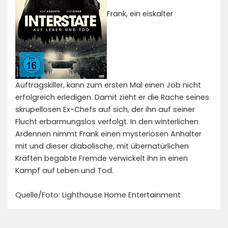
Frank, ein eiskalter
Auftragskiller, kann zum ersten Mal einen Job nicht
erfolgreich erledigen. Damit zieht er die Rache seines
skrupellosen Ex-Chefs auf sich, der ihn auf seiner
Flucht erbarmungslos verfolgt. In den winterlichen
Ardennen nimmt Frank einen mysteriösen Anhalter
mit und dieser diabolische, mit übernatürlichen
Kräften begabte Fremde verwickelt ihn in einen
Kampf auf Leben und Tod.
Quelle/Foto: Lighthouse Home Entertainment