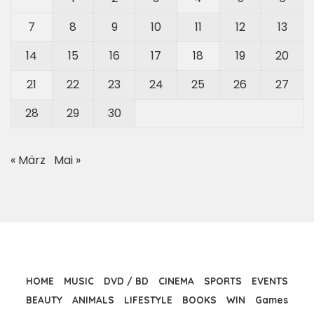
7
8
9
10
11
12
13
14
15
16
17
18
19
20
21
22
23
24
25
26
27
28
29
30
« März
Mai »
HOME
MUSIC
DVD / BD
CINEMA
SPORTS
EVENTS
BEAUTY
ANIMALS
LIFESTYLE
BOOKS
WIN
Games