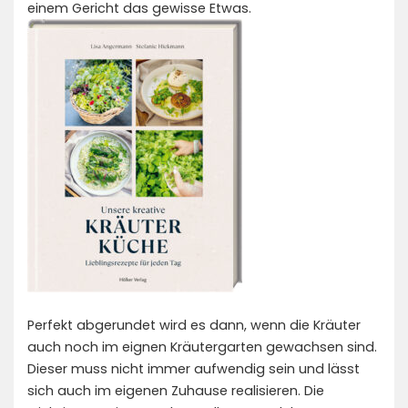
einem Gericht das gewisse Etwas.
Perfekt abgerundet wird es dann, wenn die Kräuter
auch noch im eignen Kräutergarten gewachsen sind.
Dieser muss nicht immer aufwendig sein und lässt
sich auch im eigenen Zuhause realisieren. Die