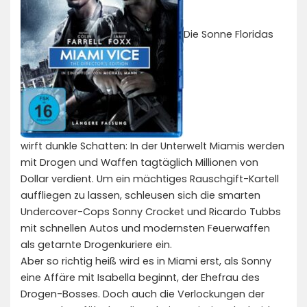
Die Sonne Floridas
wirft dunkle Schatten: In der Unterwelt Miamis werden
mit Drogen und Waffen tagtäglich Millionen von
Dollar verdient. Um ein mächtiges Rauschgift-Kartell
auffliegen zu lassen, schleusen sich die smarten
Undercover-Cops Sonny Crocket und Ricardo Tubbs
mit schnellen Autos und modernsten Feuerwaffen
als getarnte Drogenkuriere ein.
Aber so richtig heiß wird es in Miami erst, als Sonny
eine Affäre mit Isabella beginnt, der Ehefrau des
Drogen-Bosses. Doch auch die Verlockungen der