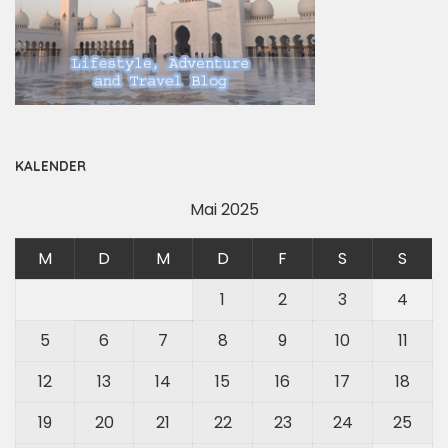
KALENDER
Mai 2025
M
D
M
D
F
S
S
1
2
3
4
5
6
7
8
9
10
11
12
13
14
15
16
17
18
19
20
21
22
23
24
25