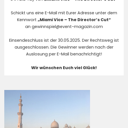
Schickt uns eine E-Mail mit Eurer Adresse unter dem
Kennwort
„Miami Vice – The Director’s Cut“
an
gewinnspiel@event-magazin.com
Einsendeschluss ist der 30.05.2025. Der Rechtsweg ist
ausgeschlossen. Die Gewinner werden nach der
Auslosung per E-Mail benachrichtigt!
Wir wünschen Euch viel Glück!