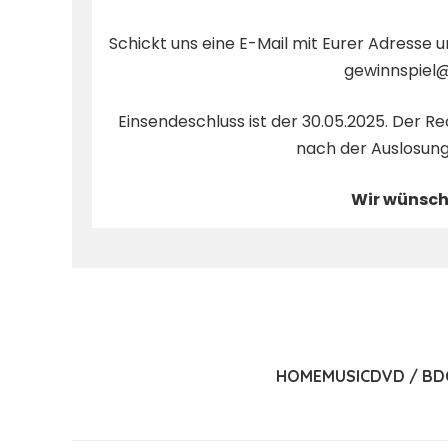
Schickt uns eine E-Mail mit Eurer Adresse
gewinnspiel
Einsendeschluss ist der 30.05.2025. Der 
nach der Auslosung
Wir wünsche
HOME
MUSIC
DVD / BD