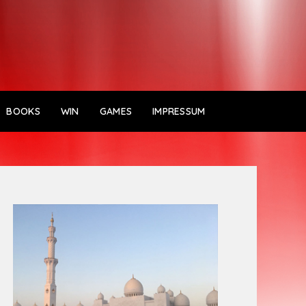
BOOKS
WIN
GAMES
IMPRESSUM