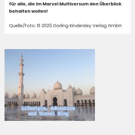
für alle, die im Marvel Multiversum den Überblick
behalten wollen!
Quelle/Foto: © 2025 Dorling Kindersley Verlag GmbH