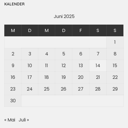
KALENDER
Juni 2025
M
D
M
D
F
S
S
1
2
3
4
5
6
7
8
9
10
11
12
13
14
15
16
17
18
19
20
21
22
23
24
25
26
27
28
29
30
« Mai
Juli »