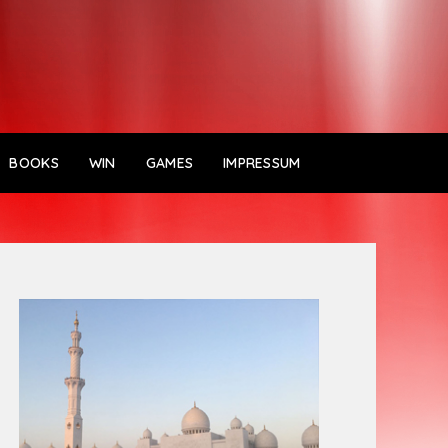
BOOKS
WIN
GAMES
IMPRESSUM