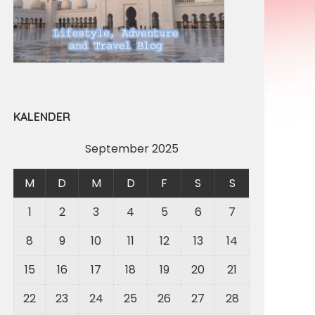
KALENDER
September 2025
M
D
M
D
F
S
S
1
2
3
4
5
6
7
8
9
10
11
12
13
14
15
16
17
18
19
20
21
22
23
24
25
26
27
28