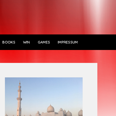
BOOKS
WIN
GAMES
IMPRESSUM