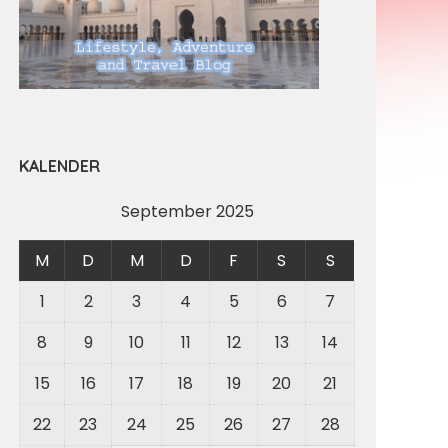
KALENDER
September 2025
M
D
M
D
F
S
S
1
2
3
4
5
6
7
8
9
10
11
12
13
14
15
16
17
18
19
20
21
22
23
24
25
26
27
28