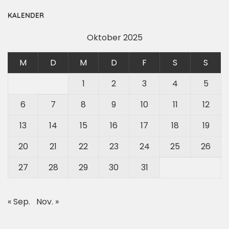
KALENDER
Oktober 2025
M
D
M
D
F
S
S
1
2
3
4
5
6
7
8
9
10
11
12
13
14
15
16
17
18
19
20
21
22
23
24
25
26
27
28
29
30
31
« Sep.
Nov. »