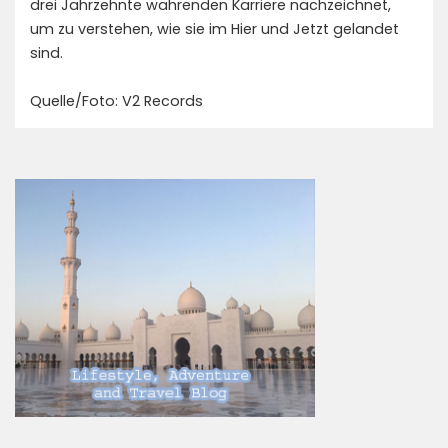
drei Jahrzehnte währenden Karriere nachzeichnet,
um zu verstehen, wie sie im Hier und Jetzt gelandet
sind.
Quelle/Foto: V2 Records