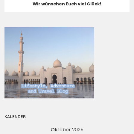
Wir wünschen Euch viel Glück!
KALENDER
Oktober 2025