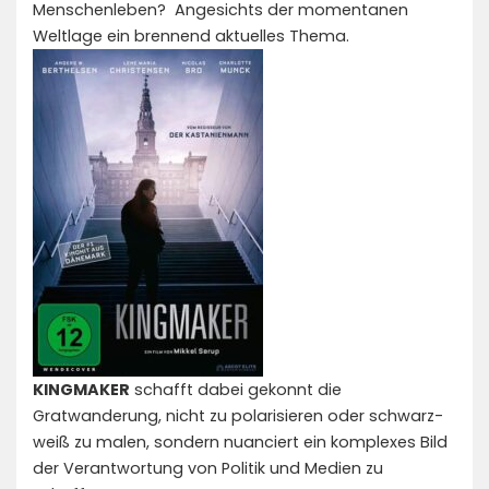
Menschenleben? Angesichts der momentanen
Weltlage ein brennend aktuelles Thema.
KINGMAKER
schafft dabei gekonnt die
Gratwanderung, nicht zu polarisieren oder schwarz-
weiß zu malen, sondern nuanciert ein komplexes Bild
der Verantwortung von Politik und Medien zu