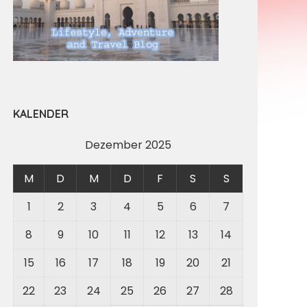
KALENDER
Dezember 2025
M
D
M
D
F
S
S
1
2
3
4
5
6
7
8
9
10
11
12
13
14
15
16
17
18
19
20
21
22
23
24
25
26
27
28