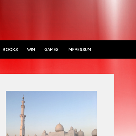
BOOKS
WIN
GAMES
IMPRESSUM