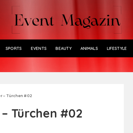
SPORTS
EVENTS
BEAUTY
ANIMALS
LIFESTYLE
r – Türchen #02
 – Türchen #02