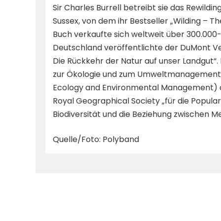
Sir Charles Burrell betreibt sie das Rewild
Sussex, von dem ihr Bestseller „Wilding – Th
Buch verkaufte sich weltweit über 300.000
Deutschland veröffentlichte der DuMont Ve
Die Rückkehr der Natur auf unser Landgut“. 
zur Ökologie und zum Umweltmanagement mi
Ecology and Environmental Management) au
Royal Geographical Society „für die Popula
Biodiversität und die Beziehung zwischen 
Quelle/Foto: Polyband