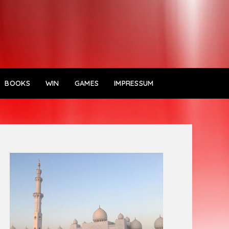
BOOKS
WIN
GAMES
IMPRESSUM