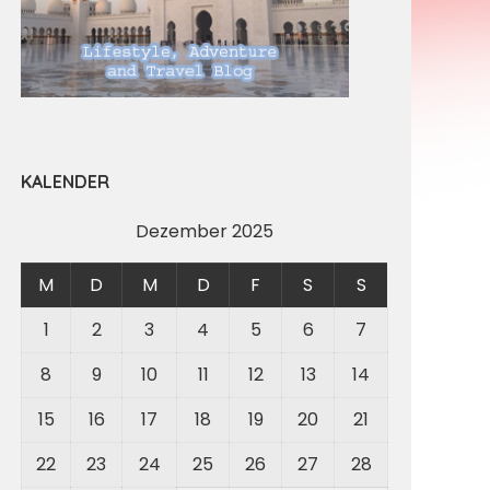
KALENDER
Dezember 2025
M
D
M
D
F
S
S
1
2
3
4
5
6
7
8
9
10
11
12
13
14
15
16
17
18
19
20
21
22
23
24
25
26
27
28