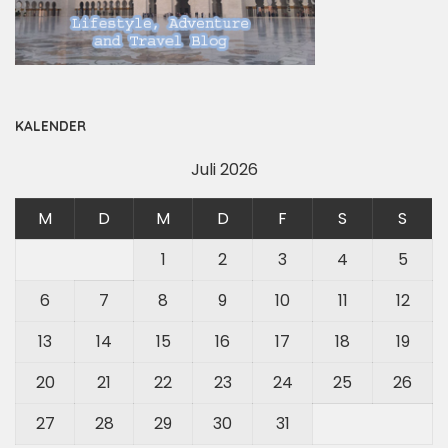
KALENDER
Juli 2026
M
D
M
D
F
S
S
1
2
3
4
5
6
7
8
9
10
11
12
13
14
15
16
17
18
19
20
21
22
23
24
25
26
27
28
29
30
31