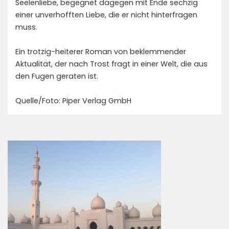
Seelenliebe, begegnet dagegen mit Ende sechzig
einer unverhofften Liebe, die er nicht hinterfragen
muss.
Ein trotzig-heiterer Roman von beklemmender
Aktualität, der nach Trost fragt in einer Welt, die aus
den Fugen geraten ist.
Quelle/Foto: Piper Verlag GmbH