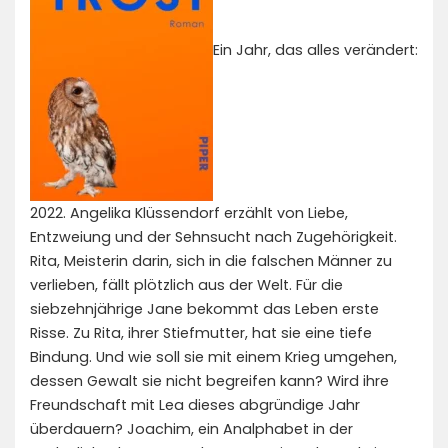
Ein Jahr, das alles verändert:
2022. Angelika Klüssendorf erzählt von Liebe,
Entzweiung und der Sehnsucht nach Zugehörigkeit.
Rita, Meisterin darin, sich in die falschen Männer zu
verlieben, fällt plötzlich aus der Welt. Für die
siebzehnjährige Jane bekommt das Leben erste
Risse. Zu Rita, ihrer Stiefmutter, hat sie eine tiefe
Bindung. Und wie soll sie mit einem Krieg umgehen,
dessen Gewalt sie nicht begreifen kann? Wird ihre
Freundschaft mit Lea dieses abgründige Jahr
überdauern? Joachim, ein Analphabet in der