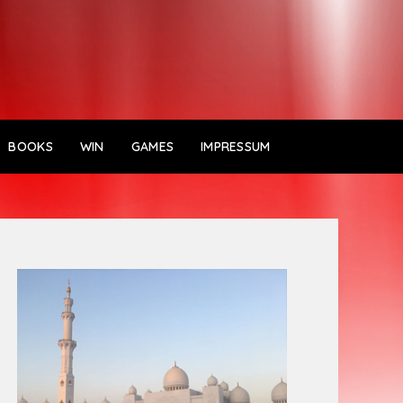
BOOKS
WIN
GAMES
IMPRESSUM