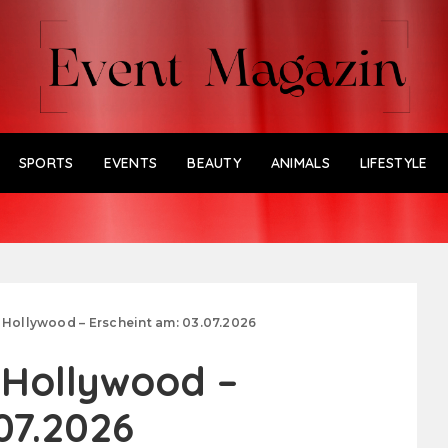
SPORTS
EVENTS
BEAUTY
ANIMALS
LIFESTYLE
s Hollywood – Erscheint am: 03.07.2026
 Hollywood –
07.2026