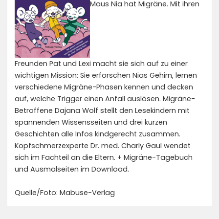
Maus Nia hat Migräne. Mit ihren
Freunden Pat und Lexi macht sie sich auf zu einer
wichtigen Mission: Sie erforschen Nias Gehirn, lernen
verschiedene Migräne-Phasen kennen und decken
auf, welche Trigger einen Anfall auslösen. Migräne-
Betroffene Dajana Wolf stellt den Lesekindern mit
spannenden Wissensseiten und drei kurzen
Geschichten alle Infos kindgerecht zusammen.
Kopfschmerzexperte Dr. med. Charly Gaul wendet
sich im Fachteil an die Eltern. + Migräne-Tagebuch
und Ausmalseiten im Download.
Quelle/Foto: Mabuse-Verlag