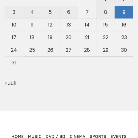
3
4
5
6
7
8
9
10
11
12
13
14
15
16
17
18
19
20
21
22
23
24
25
26
27
28
29
30
31
« Juli
HOME
MUSIC
DVD / BD
CINEMA
SPORTS
EVENTS