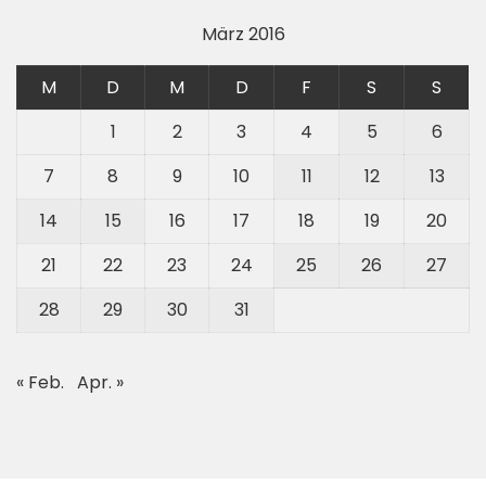
März 2016
M
D
M
D
F
S
S
1
2
3
4
5
6
7
8
9
10
11
12
13
14
15
16
17
18
19
20
21
22
23
24
25
26
27
28
29
30
31
« Feb.
Apr. »