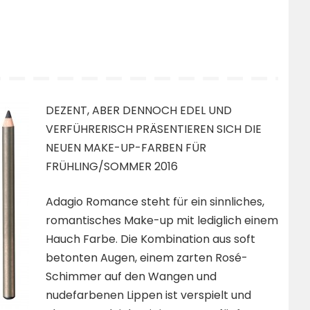
DEZENT, ABER DENNOCH EDEL UND
VERFÜHRERISCH PRÄSENTIEREN SICH DIE
NEUEN MAKE-UP-FARBEN FÜR
FRÜHLING/SOMMER 2016
Adagio Romance steht für ein sinnliches,
romantisches Make-up mit lediglich einem
Hauch Farbe. Die Kombination aus soft
betonten Augen, einem zarten Rosé-
Schimmer auf den Wangen und
nudefarbenen Lippen ist verspielt und