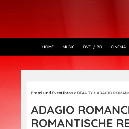
HOME
MUSIC
DVD / BD
CINEMA
Promi und Eventfotos
>
BEAUTY
>
ADAGIO ROMANC
ADAGIO ROMANCE
ROMANTISCHE RE