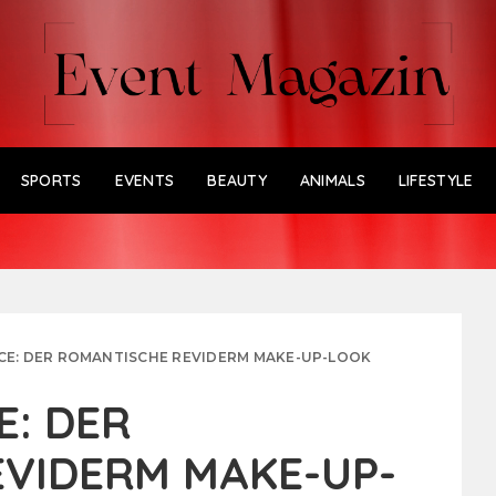
SPORTS
EVENTS
BEAUTY
ANIMALS
LIFESTYLE
E: DER ROMANTISCHE REVIDERM MAKE-UP-LOOK
: DER
VIDERM MAKE-UP-