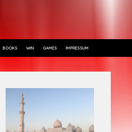
BOOKS
WIN
GAMES
IMPRESSUM