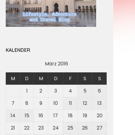
KALENDER
März 2016
M
D
M
D
F
S
S
1
2
3
4
5
6
7
8
9
10
11
12
13
14
15
16
17
18
19
20
21
22
23
24
25
26
27