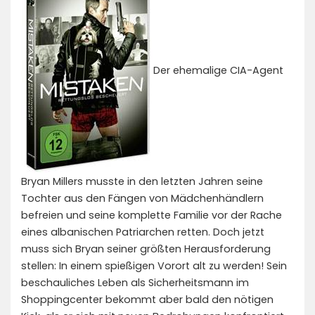
Der ehemalige CIA-Agent
Bryan Millers musste in den letzten Jahren seine
Tochter aus den Fängen von Mädchenhändlern
befreien und seine komplette Familie vor der Rache
eines albanischen Patriarchen retten. Doch jetzt
muss sich Bryan seiner größten Herausforderung
stellen: In einem spießigen Vorort alt zu werden! Sein
beschauliches Leben als Sicherheitsmann im
Shoppingcenter bekommt aber bald den nötigen