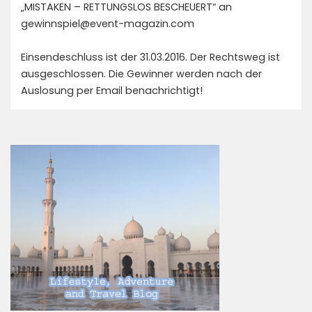
„MISTAKEN – RETTUNGSLOS BESCHEUERT“ an
gewinnspiel@event-magazin.com
Einsendeschluss ist der 31.03.2016. Der Rechtsweg ist
ausgeschlossen. Die Gewinner werden nach der
Auslosung per Email benachrichtigt!