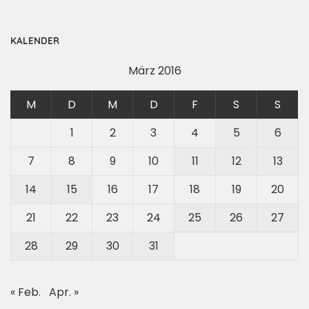
KALENDER
März 2016
M
D
M
D
F
S
S
1
2
3
4
5
6
7
8
9
10
11
12
13
14
15
16
17
18
19
20
21
22
23
24
25
26
27
28
29
30
31
« Feb.
Apr. »