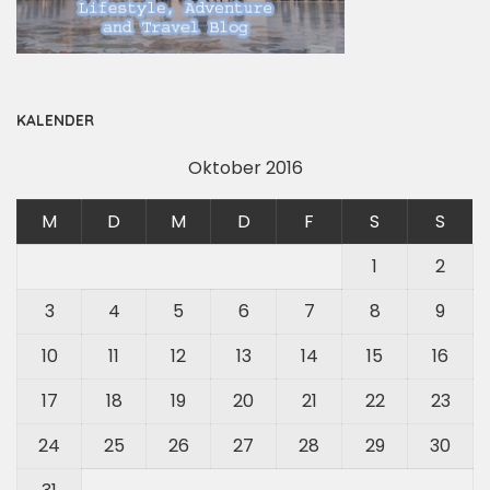
KALENDER
Oktober 2016
M
D
M
D
F
S
S
1
2
3
4
5
6
7
8
9
10
11
12
13
14
15
16
17
18
19
20
21
22
23
24
25
26
27
28
29
30