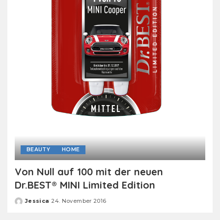
BEAUTY
HOME
Von Null auf 100 mit der neuen
Dr.BEST® MINI Limited Edition
Jessica
24. November 2016
Posted
by