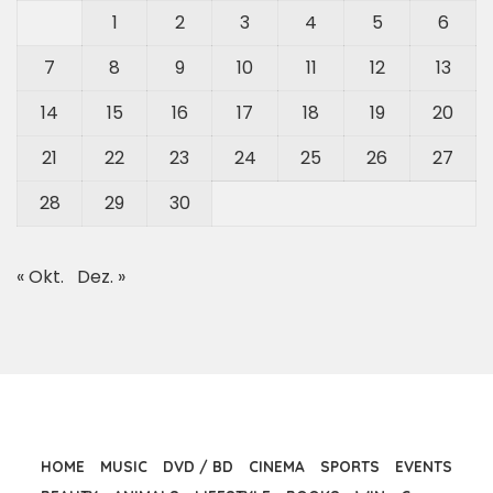
1
2
3
4
5
6
7
8
9
10
11
12
13
14
15
16
17
18
19
20
21
22
23
24
25
26
27
28
29
30
« Okt.
Dez. »
HOME
MUSIC
DVD / BD
CINEMA
SPORTS
EVENTS