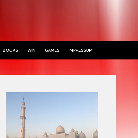
BOOKS
WIN
GAMES
IMPRESSUM