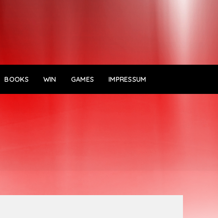
BOOKS
WIN
GAMES
IMPRESSUM