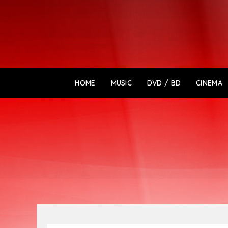
HOME
MUSIC
DVD / BD
CINEMA