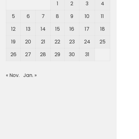
1
2
3
4
5
6
7
8
9
10
11
12
13
14
15
16
17
18
19
20
21
22
23
24
25
26
27
28
29
30
31
« Nov.
Jan. »