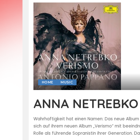
HOME
MUSIC
ANNA NETREBKO 
Wahrhaftigkeit hat einen Namen: Das neue Album d
sich auf ihrem neuen Album „Verismo“ mit beeind
Rolle als führende Sopranistin ihrer Generation.