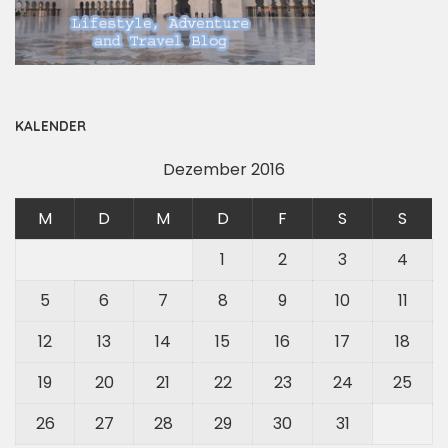
KALENDER
Dezember 2016
M
D
M
D
F
S
S
1
2
3
4
5
6
7
8
9
10
11
12
13
14
15
16
17
18
19
20
21
22
23
24
25
26
27
28
29
30
31