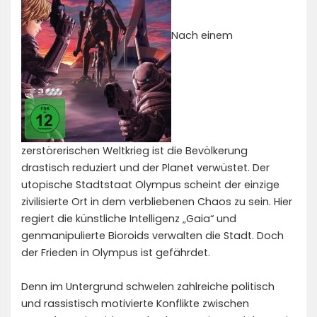
Nach einem
zerstörerischen Weltkrieg ist die Bevölkerung
drastisch reduziert und der Planet verwüstet. Der
utopische Stadtstaat Olympus scheint der einzige
zivilisierte Ort in dem verbliebenen Chaos zu sein. Hier
regiert die künstliche Intelligenz „Gaia“ und
genmanipulierte Bioroids verwalten die Stadt. Doch
der Frieden in Olympus ist gefährdet.
Denn im Untergrund schwelen zahlreiche politisch
und rassistisch motivierte Konflikte zwischen