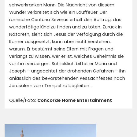
schwerkranken Mann. Die Nachricht von diesem
Wunder verbreitet sich wie ein Lauffeuer. Der
römische Centurio Severus erhält den Auftrag, das
wundertätige Kind zu finden und zu töten. Zurück in
Nazareth, sieht sich Jesus der Verfolgung durch die
Römer ausgesetzt, kann aber nicht verstehen,
warum. Er bestürmt seine Eltern mit Fragen und
verlangt zu wissen, wer er ist, welches Geheimnis sie
vor ihm verbergen. Schließlich bittet er Maria und
Joseph – ungeachtet der drohenden Gefahren – ihn
anlässlich des bevorstehenden Pessachfestes nach
Jerusalem zum Tempel zu begleiten …
Quelle/Foto:
Concorde Home Entertainment