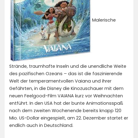
Malerische
Strände, traumhafte Inseln und die unendliche Weite
des pazifischen Ozeans – das ist die faszinierende
Welt der temperamentvollen Vaiana und ihrer
Gefährten, in die Disney die Kinozuschauer mit dem
neuen Feelgood-Film VAIANA kurz vor Weihnachten
entführt. In den USA hat der bunte Animationsspaß
nach dem zweiten Wochenende bereits knapp 120
Mio. US-Dollar eingespielt, am 22. Dezember startet er
endlich auch in Deutschland.