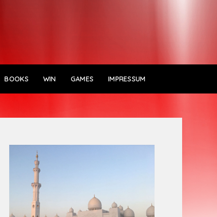
BOOKS
WIN
GAMES
IMPRESSUM