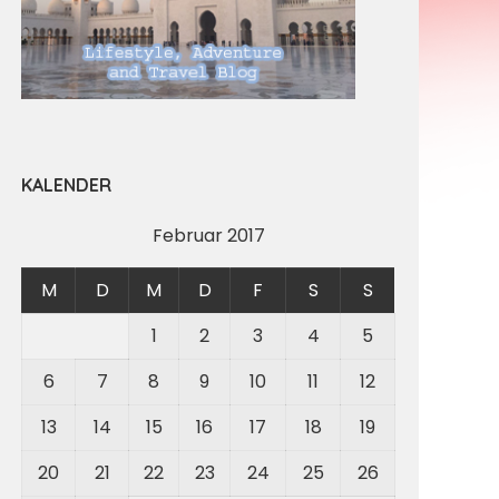
KALENDER
Februar 2017
M
D
M
D
F
S
S
1
2
3
4
5
6
7
8
9
10
11
12
13
14
15
16
17
18
19
20
21
22
23
24
25
26