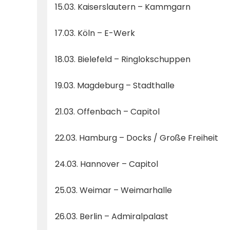
15.03. Kaiserslautern – Kammgarn
17.03. Köln – E-Werk
18.03. Bielefeld – Ringlokschuppen
19.03. Magdeburg – Stadthalle
21.03. Offenbach – Capitol
22.03. Hamburg – Docks / Große Freiheit
24.03. Hannover – Capitol
25.03. Weimar – Weimarhalle
26.03. Berlin – Admiralpalast