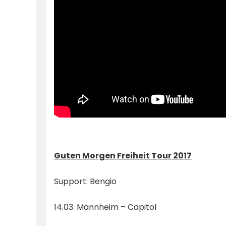
Guten Morgen Freiheit Tour 2017
Support: Bengio
14.03. Mannheim – Capitol