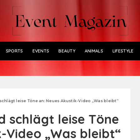
SPORTS
EVENTS
BEAUTY
ANIMALS
LIFESTYLE
schlägt leise Töne an: Neues Akustik-Video „Was bleibt“
 schlägt leise Töne
k-Video „Was bleibt“