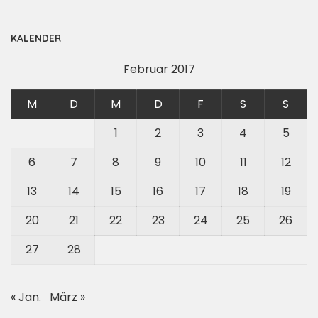
KALENDER
Februar 2017
M
D
M
D
F
S
S
1
2
3
4
5
6
7
8
9
10
11
12
13
14
15
16
17
18
19
20
21
22
23
24
25
26
27
28
« Jan.
März »