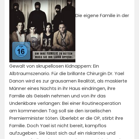
Die eigene Familie in der
Gewalt von skrupellosen Kidnappern: Ein
Albtraumszenario. Für die brillante Chirurgin Dr. Yael
Danon wird es zur grausamen Realität, als maskierte
Männer eines Nachts in ihr Haus eindringen, ihre
Familie als Geiseln nehmen und von ihr das
Undenkbare verlangen: Bei einer Routineoperation
am kommenden Tag soll sie den israelischen
Premierminister töten. Überlebt er die OP, stirbt ihre
Familie. Doch Yael ist nicht bereit, kampflos
aufzugeben. Sie lässt sich auf ein riskantes und