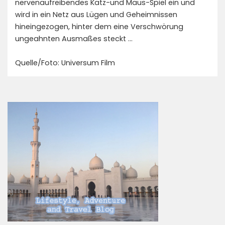
nervenaufreibendes Katz-und Maus-Spiel ein und
wird in ein Netz aus Lügen und Geheimnissen
hineingezogen, hinter dem eine Verschwörung
ungeahnten Ausmaßes steckt …
Quelle/Foto: Universum Film