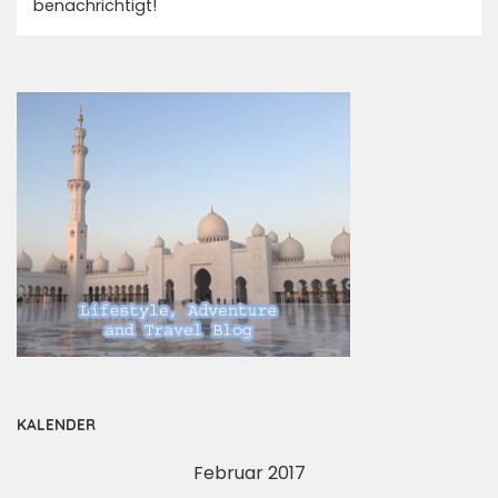
benachrichtigt!
KALENDER
Februar 2017