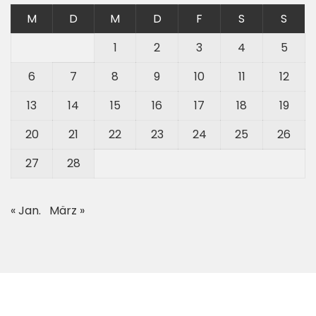
M
D
M
D
F
S
S
1
2
3
4
5
6
7
8
9
10
11
12
13
14
15
16
17
18
19
20
21
22
23
24
25
26
27
28
« Jan.
März »