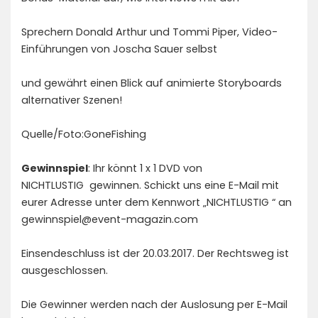
Sprechern Donald Arthur und Tommi Piper, Video-
Einführungen von Joscha Sauer selbst
und gewährt einen Blick auf animierte Storyboards
alternativer Szenen!
Quelle/Foto:GoneFishing
Gewinnspiel
: Ihr könnt 1 x 1 DVD von
NICHTLUSTIG gewinnen. Schickt uns eine E-Mail mit
eurer Adresse unter dem Kennwort „NICHTLUSTIG “ an
gewinnspiel@event-magazin.com
Einsendeschluss ist der 20.03.2017. Der Rechtsweg ist
ausgeschlossen.
Die Gewinner werden nach der Auslosung per E-Mail