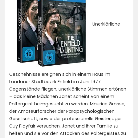
Unerklärliche
Geschehnisse ereignen sich in einem Haus im
Londoner Stadtbezirk Enfield im Jahr 1977.
Gegenstände fliegen, unerklärliche Stimmen ertönen
– das kleine Mädchen Janet scheint von einem
Poltergeist heimgesucht zu werden. Maurice Grosse,
der Amateurforscher der Parapsychologischen
Gesellschaft, sowie der professionelle Geisterjäger
Guy Playfair versuchen, Janet und ihrer Familie zu
helfen und sie vor den Attacken des Poltergeistes zu