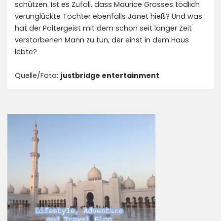
schützen. Ist es Zufall, dass Maurice Grosses tödlich
verunglückte Tochter ebenfalls Janet hieß? Und was
hat der Poltergeist mit dem schon seit langer Zeit
verstorbenen Mann zu tun, der einst in dem Haus
lebte?
Quelle/Foto:
justbridge entertainment