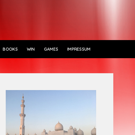
BOOKS
WIN
GAMES
IMPRESSUM