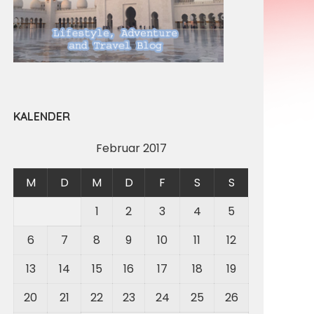
KALENDER
Februar 2017
M
D
M
D
F
S
S
1
2
3
4
5
6
7
8
9
10
11
12
13
14
15
16
17
18
19
20
21
22
23
24
25
26