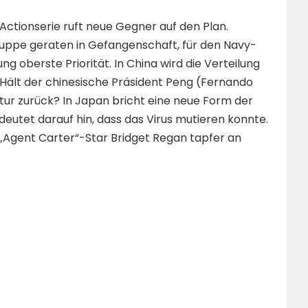
 Actionserie ruft neue Gegner auf den Plan.
uppe geraten in Gefangenschaft, für den Navy-
 oberste Priorität. In China wird die Verteilung
 Hält der chinesische Präsident Peng (Fernando
tur zurück? In Japan bricht eine neue Form der
 deutet darauf hin, dass das Virus mutieren konnte.
 „Agent Carter“-Star Bridget Regan tapfer an