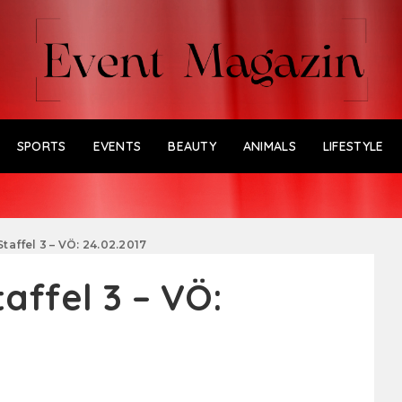
SPORTS
EVENTS
BEAUTY
ANIMALS
LIFESTYLE
Staffel 3 – VÖ: 24.02.2017
taffel 3 – VÖ: