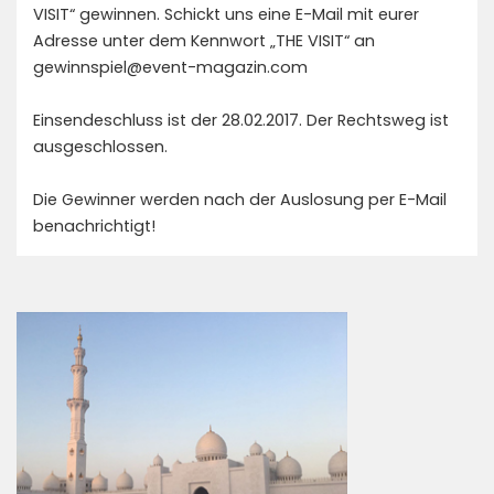
VISIT“ gewinnen. Schickt uns eine E-Mail mit eurer
Adresse unter dem Kennwort „THE VISIT“ an
gewinnspiel@event-magazin.com
Einsendeschluss ist der 28.02.2017. Der Rechtsweg ist
ausgeschlossen.
Die Gewinner werden nach der Auslosung per E-Mail
benachrichtigt!