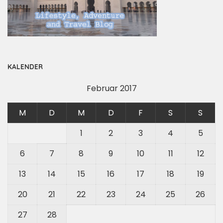
KALENDER
Februar 2017
M
D
M
D
F
S
S
1
2
3
4
5
6
7
8
9
10
11
12
13
14
15
16
17
18
19
20
21
22
23
24
25
26
27
28