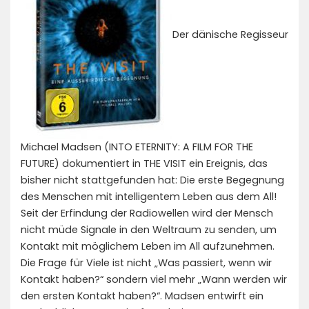
Der dänische Regisseur
Michael Madsen (INTO ETERNITY: A FILM FOR THE
FUTURE) dokumentiert in THE VISIT ein Ereignis, das
bisher nicht stattgefunden hat: Die erste Begegnung
des Menschen mit intelligentem Leben aus dem All!
Seit der Erfindung der Radiowellen wird der Mensch
nicht müde Signale in den Weltraum zu senden, um
Kontakt mit möglichem Leben im All aufzunehmen.
Die Frage für Viele ist nicht „Was passiert, wenn wir
Kontakt haben?“ sondern viel mehr „Wann werden wir
den ersten Kontakt haben?“. Madsen entwirft ein