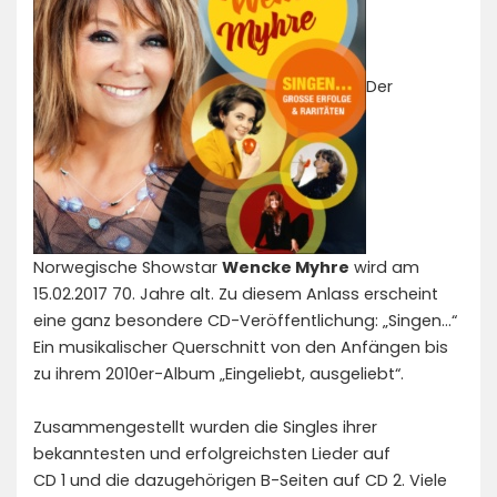
Der
Norwegische Showstar
Wencke Myhre
wird am
15.02.2017 70. Jahre alt. Zu diesem Anlass erscheint
eine ganz besondere CD-Veröffentlichung: „Singen…“
Ein musikalischer Querschnitt von den Anfängen bis
zu ihrem 2010er-Album „Eingeliebt, ausgeliebt“.
Zusammengestellt wurden die Singles ihrer
bekanntesten und erfolgreichsten Lieder auf
CD 1 und die dazugehörigen B-Seiten auf CD 2. Viele