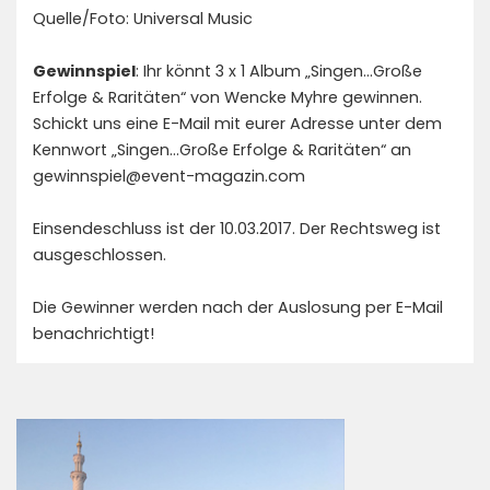
Quelle/Foto: Universal Music
Gewinnspiel
: Ihr könnt 3 x 1 Album „Singen…Große
Erfolge & Raritäten“ von Wencke Myhre gewinnen.
Schickt uns eine E-Mail mit eurer Adresse unter dem
Kennwort „Singen…Große Erfolge & Raritäten“ an
gewinnspiel@event-magazin.com
Einsendeschluss ist der 10.03.2017. Der Rechtsweg ist
ausgeschlossen.
Die Gewinner werden nach der Auslosung per E-Mail
benachrichtigt!