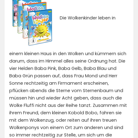
Die Wolkenkinder leben in
einem kleinen Haus in den Wolken und kümmern sich
darum, dass im Himmel alles seine Ordnung hat. Die
vier Helden Baba Pink, Baba Gelb, Baba Blau und
Baba Grün passen auf, dass Frau Mond und Herr
Sonne rechtzeitig am Firmament erscheinen,
pflücken abends die Sterne vom Sternenbaum und
müssen hin und wieder Acht geben, dass auch die
Wolke Fluffi nicht aus der Reihe tanzt. Zusammen mit
ihrem Freund, dem kleinen Kobold Bobo, fahren sie
mit dem Wolkenzug, oder reiten auf ihren treuen
Wolkenponys von einem Ort zum anderen und sind
so immer rechtzeitig zur Stelle, um sich um die