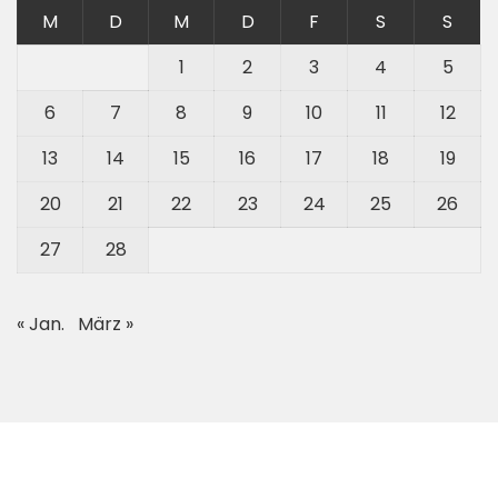
M
D
M
D
F
S
S
1
2
3
4
5
6
7
8
9
10
11
12
13
14
15
16
17
18
19
20
21
22
23
24
25
26
27
28
« Jan.
März »