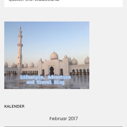
KALENDER
Februar 2017