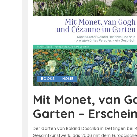
BOOKS
HOME
Mit Monet, van G
Garten – Erschein
Der Garten von Roland Doschka in Dettingen bei R
Gesamtkunstwerk, das 2006 mit dem Europäischen