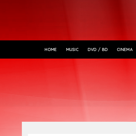
HOME
MUSIC
DVD / BD
CINEMA