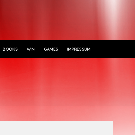
BOOKS
WIN
GAMES
IMPRESSUM