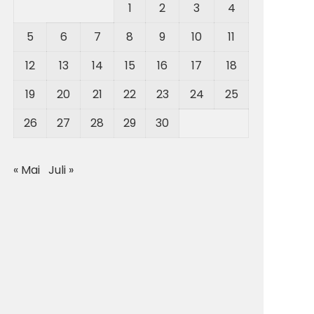
1
2
3
4
5
6
7
8
9
10
11
12
13
14
15
16
17
18
19
20
21
22
23
24
25
26
27
28
29
30
« Mai
Juli »