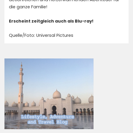
die ganze Familie!
Erscheint zeitgleich auch als Blu-ray!
Quelle/Foto: Universal Pictures