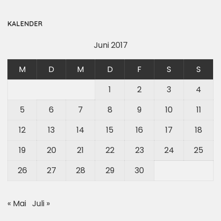
KALENDER
Juni 2017
M
D
M
D
F
S
S
1
2
3
4
5
6
7
8
9
10
11
12
13
14
15
16
17
18
19
20
21
22
23
24
25
26
27
28
29
30
« Mai
Juli »