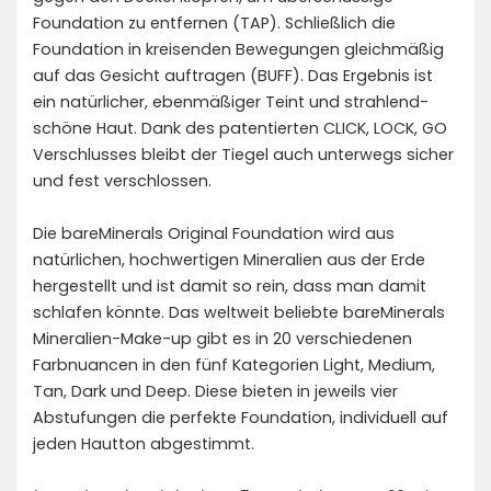
Foundation zu entfernen (TAP). Schließlich die
Foundation in kreisenden Bewegungen gleichmäßig
auf das Gesicht auftragen (BUFF). Das Ergebnis ist
ein natürlicher, ebenmäßiger Teint und strahlend-
schöne Haut. Dank des patentierten CLICK, LOCK, GO
Verschlusses bleibt der Tiegel auch unterwegs sicher
und fest verschlossen.
Die bareMinerals Original Foundation wird aus
natürlichen, hochwertigen Mineralien aus der Erde
hergestellt und ist damit so rein, dass man damit
schlafen könnte. Das weltweit beliebte bareMinerals
Mineralien-Make-up gibt es in 20 verschiedenen
Farbnuancen in den fünf Kategorien Light, Medium,
Tan, Dark und Deep. Diese bieten in jeweils vier
Abstufungen die perfekte Foundation, individuell auf
jeden Hautton abgestimmt.