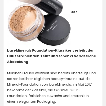
Der
bareMinerals Foundation-Klassiker verleiht der
Haut strahlenden Teint und schenkt verlässliche
Abdeckung
Millionen Frauen weltweit sind bereits überzeugt und
setzen bei ihrer täglichen Beauty-Routine auf die
Mineral-Foundation von bareMinerals. Im Mai 2017
bekommt der Klassiker, die ORIGINAL SPF 15
Foundation, farblichen Zuwachs und erstrahlt in
einem eleganten Packaging.