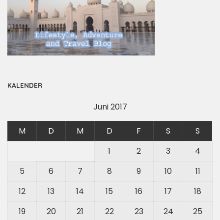
KALENDER
Juni 2017
M
D
M
D
F
S
S
1
2
3
4
5
6
7
8
9
10
11
12
13
14
15
16
17
18
19
20
21
22
23
24
25