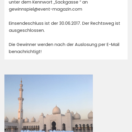
unter dem Kennwort „Sackgasse “ an
gewinnspiel@event-magazin.com
Einsendeschluss ist der 30.06.2017. Der Rechtsweg ist
ausgeschlossen.
Die Gewinner werden nach der Auslosung per E-Mail
benachrichtigt!