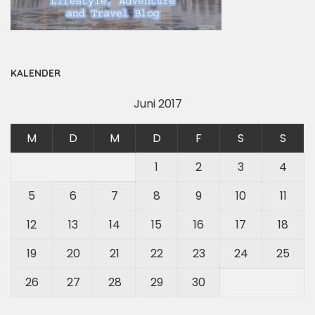
KALENDER
Juni 2017
M
D
M
D
F
S
S
1
2
3
4
5
6
7
8
9
10
11
12
13
14
15
16
17
18
19
20
21
22
23
24
25
26
27
28
29
30