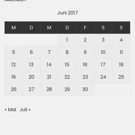
Juni 2017
M
D
M
D
F
S
S
1
2
3
4
5
6
7
8
9
10
11
12
13
14
15
16
17
18
19
20
21
22
23
24
25
26
27
28
29
30
« Mai
Juli »