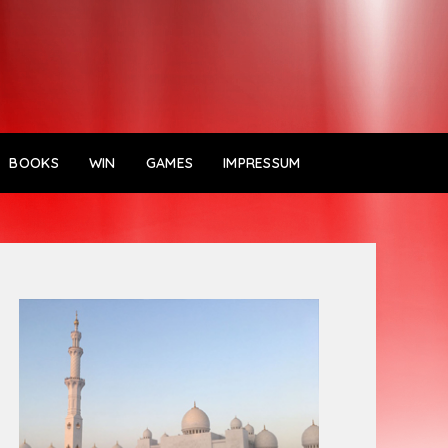
BOOKS
WIN
GAMES
IMPRESSUM