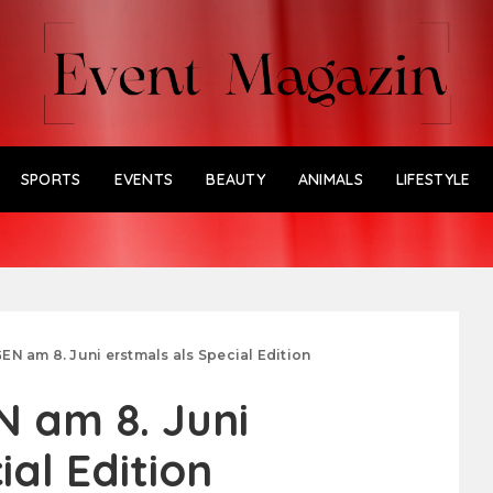
SPORTS
EVENTS
BEAUTY
ANIMALS
LIFESTYLE
 am 8. Juni erstmals als Special Edition
 am 8. Juni
ial Edition