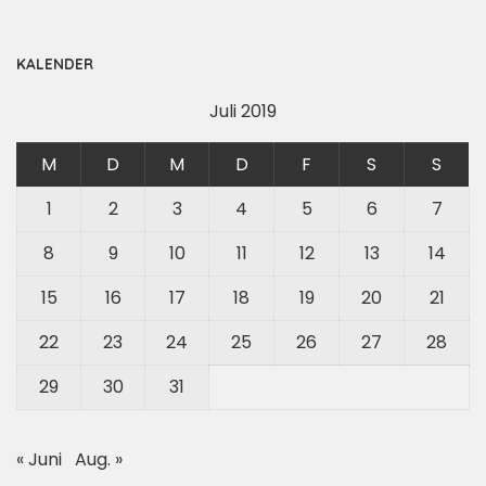
KALENDER
Juli 2019
M
D
M
D
F
S
S
1
2
3
4
5
6
7
8
9
10
11
12
13
14
15
16
17
18
19
20
21
22
23
24
25
26
27
28
29
30
31
« Juni
Aug. »