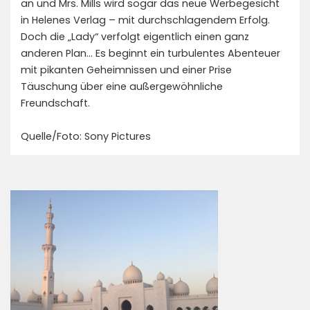
an und Mrs. Mills wird sogar das neue Werbegesicht
in Helenes Verlag – mit durchschlagendem Erfolg.
Doch die „Lady“ verfolgt eigentlich einen ganz
anderen Plan… Es beginnt ein turbulentes Abenteuer
mit pikanten Geheimnissen und einer Prise
Täuschung über eine außergewöhnliche
Freundschaft.
Quelle/Foto: Sony Pictures