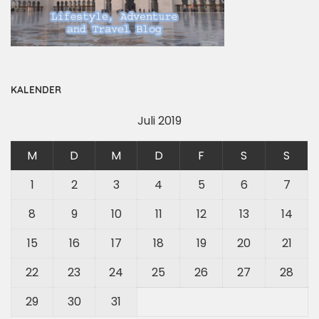
KALENDER
Juli 2019
M
D
M
D
F
S
S
1
2
3
4
5
6
7
8
9
10
11
12
13
14
15
16
17
18
19
20
21
22
23
24
25
26
27
28
29
30
31