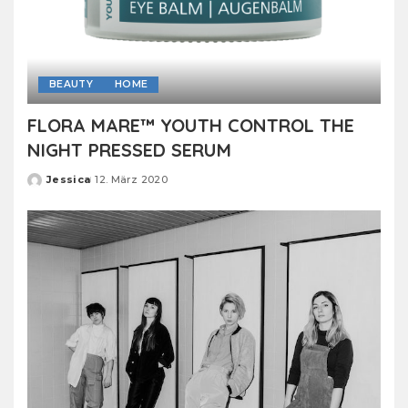
BEAUTY
HOME
FLORA MARE™ YOUTH CONTROL THE
NIGHT PRESSED SERUM
Jessica
12. März 2020
Posted
by