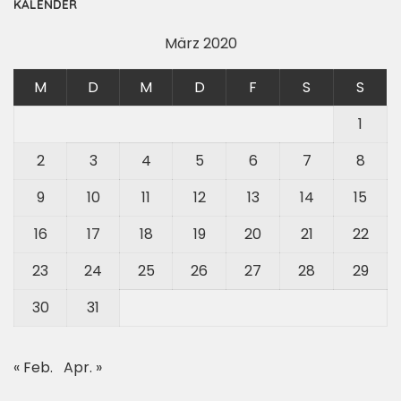
KALENDER
März 2020
M
D
M
D
F
S
S
1
2
3
4
5
6
7
8
9
10
11
12
13
14
15
16
17
18
19
20
21
22
23
24
25
26
27
28
29
30
31
« Feb.
Apr. »