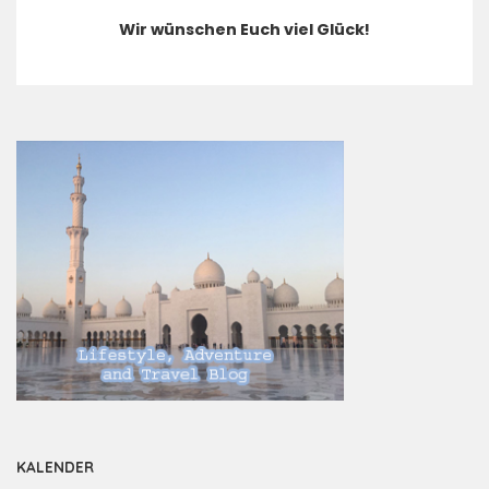
Wir wünschen Euch viel Glück!
KALENDER