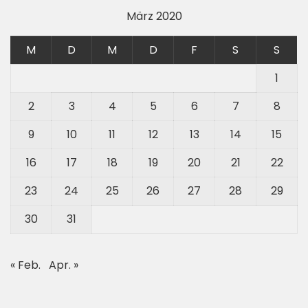
März 2020
M
D
M
D
F
S
S
1
2
3
4
5
6
7
8
9
10
11
12
13
14
15
16
17
18
19
20
21
22
23
24
25
26
27
28
29
30
31
« Feb.
Apr. »