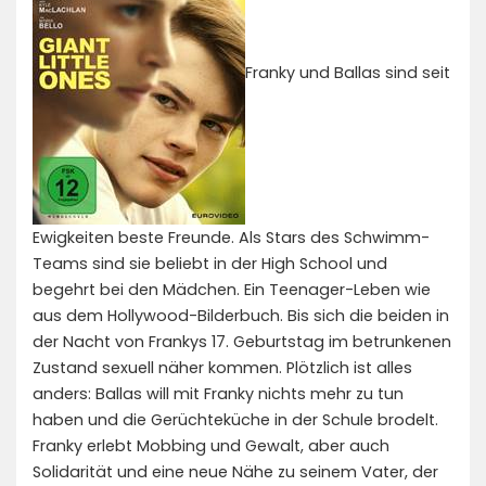
Franky und Ballas sind seit
Ewigkeiten beste Freunde. Als Stars des Schwimm-
Teams sind sie beliebt in der High School und
begehrt bei den Mädchen. Ein Teenager-Leben wie
aus dem Hollywood-Bilderbuch. Bis sich die beiden in
der Nacht von Frankys 17. Geburtstag im betrunkenen
Zustand sexuell näher kommen. Plötzlich ist alles
anders: Ballas will mit Franky nichts mehr zu tun
haben und die Gerüchteküche in der Schule brodelt.
Franky erlebt Mobbing und Gewalt, aber auch
Solidarität und eine neue Nähe zu seinem Vater, der