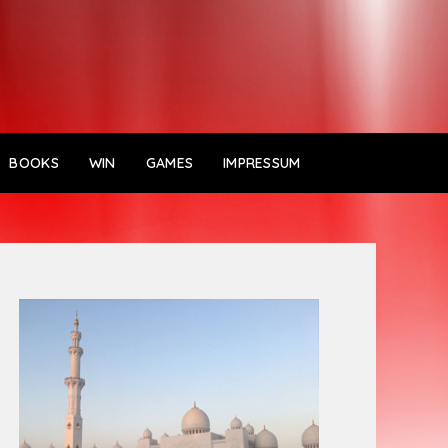
BOOKS
WIN
GAMES
IMPRESSUM