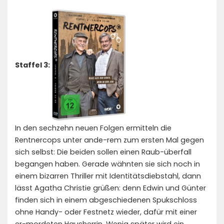
Staffel 3:
In den sechzehn neuen Folgen ermitteln die
Rentnercops unter ande-rem zum ersten Mal gegen
sich selbst: Die beiden sollen einen Raub-überfall
begangen haben. Gerade wähnten sie sich noch in
einem bizarren Thriller mit Identitätsdiebstahl, dann
lässt Agatha Christie grüßen: denn Edwin und Günter
finden sich in einem abgeschiedenen Spukschloss
ohne Handy- oder Festnetz wieder, dafür mit einer