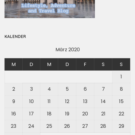
KALENDER
März 2020
M
D
M
D
F
S
S
1
2
3
4
5
6
7
8
9
10
11
12
13
14
15
16
17
18
19
20
21
22
23
24
25
26
27
28
29