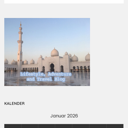
by
KALENDER
Januar 2026