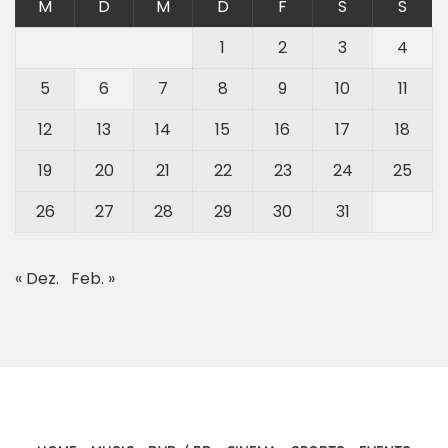
M
D
M
D
F
S
S
1
2
3
4
5
6
7
8
9
10
11
12
13
14
15
16
17
18
19
20
21
22
23
24
25
26
27
28
29
30
31
« Dez.
Feb. »