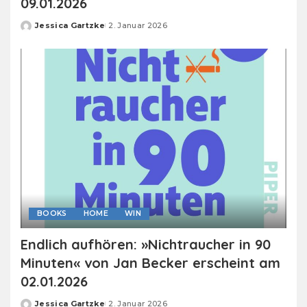
09.01.2026
Jessica Gartzke
2. Januar 2026
Posted
by
BOOKS
HOME
WIN
Endlich aufhören: »Nichtraucher in 90
Minuten« von Jan Becker erscheint am
02.01.2026
Jessica Gartzke
2. Januar 2026